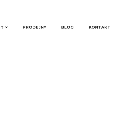
NT
PRODEJNY
BLOG
KONTAKT