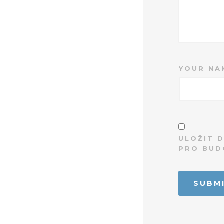
YOUR NA
ULOŽIT 
PRO BUD