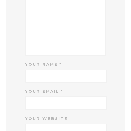
YOUR NAME
YOUR EMAIL
YOUR WEBSITE