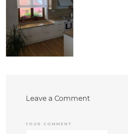
PRODEJNY
BLOG
KONTAKT
Leave a Comment
YOUR COMMENT