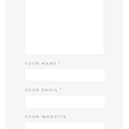
YOUR NAME
YOUR EMAIL
YOUR WEBSITE