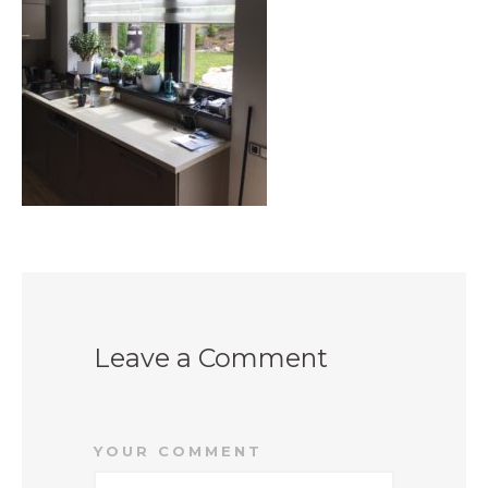
PRODEJNY
BLOG
KONTAKT
Leave a Comment
YOUR COMMENT