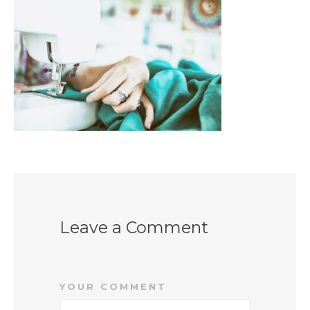
PRODEJNY
BLOG
KONTAKT
Leave a Comment
YOUR COMMENT