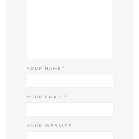
YOUR NAME
YOUR EMAIL
YOUR WEBSITE